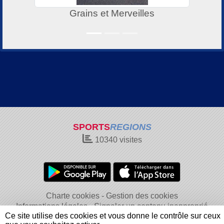
Grains et Merveilles
SPORTS
REGIONS
10340
visites
Charte cookies
Gestion des cookies
Informations légales
Signaler un contenu inapproprié
Ce site utilise des cookies et vous donne le contrôle sur ceux