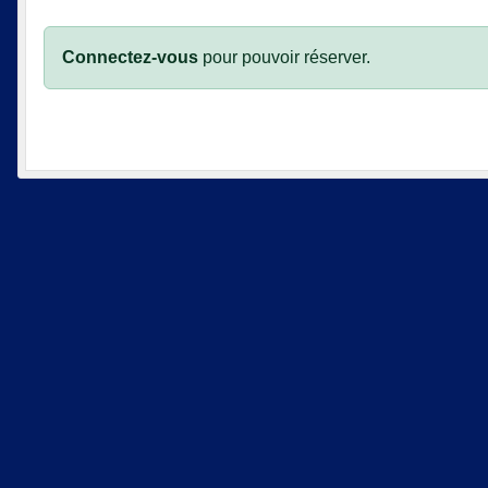
Connectez-vous
pour pouvoir réserver.