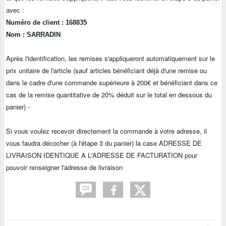
avec :
Numéro de client : 168835
Nom : SARRADIN
Après l'identification, les remises s'appliqueront automatiquement sur le
prix unitaire de l'article (sauf articles bénéficiant déjà d'une remise ou
dans le cadre d'une commande supérieure à 200€ et bénéficiant dans ce
cas de la remise quantitative de 20% déduit sur le total en dessous du
panier) -
Si vous voulez recevoir directement la commande à votre adresse, il
vous faudra décocher (à l'étape 3 du panier) la case ADRESSE DE
LIVRAISON IDENTIQUE A L'ADRESSE DE FACTURATION pour
pouvoir renseigner l'adresse de livraison