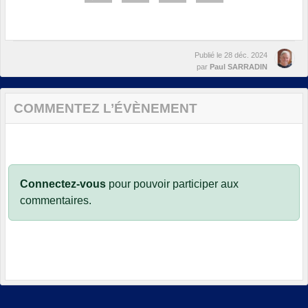
Publié le
28 déc. 2024
par
Paul SARRADIN
COMMENTEZ L’ÉVÈNEMENT
Connectez-vous
pour pouvoir participer aux
commentaires.