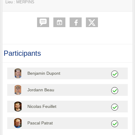
Lieu :
MERPINS
Participants
Benjamin Dupont
Jordann Beau
Nicolas Feuillet
Pascal Patrat