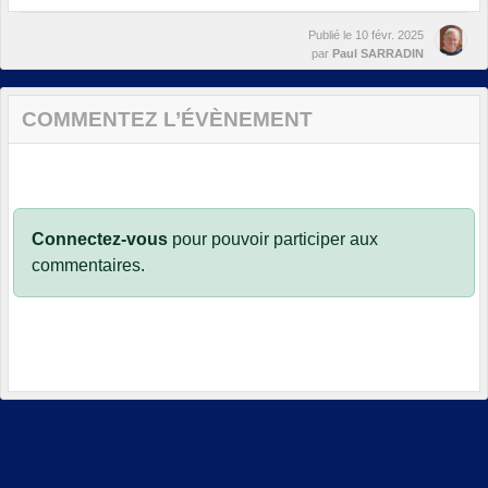
Publié le
10 févr. 2025
par
Paul SARRADIN
COMMENTEZ L’ÉVÈNEMENT
Connectez-vous
pour pouvoir participer aux
commentaires.