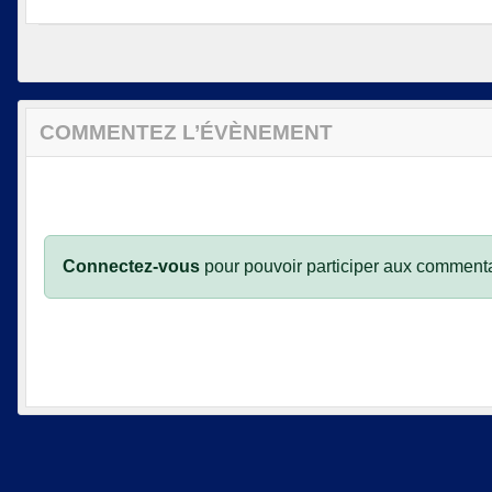
COMMENTEZ L’ÉVÈNEMENT
Connectez-vous
pour pouvoir participer aux commenta