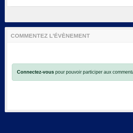
COMMENTEZ L’ÉVÈNEMENT
Connectez-vous
pour pouvoir participer aux commenta