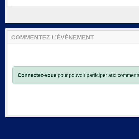
COMMENTEZ L’ÉVÈNEMENT
Connectez-vous
pour pouvoir participer aux commenta