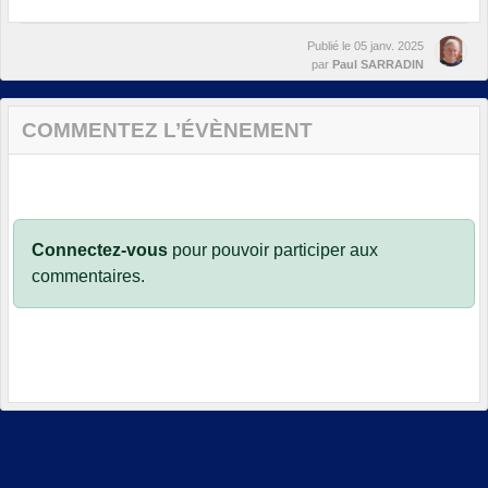
Publié le
05 janv. 2025
par
Paul SARRADIN
COMMENTEZ L’ÉVÈNEMENT
Connectez-vous
pour pouvoir participer aux
commentaires.