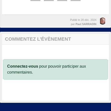
Publié le
28 déc. 2024
par
Paul SARRADIN
COMMENTEZ L’ÉVÈNEMENT
Connectez-vous
pour pouvoir participer aux
commentaires.