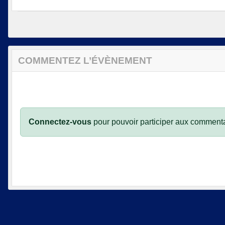
COMMENTEZ L’ÉVÈNEMENT
Connectez-vous
pour pouvoir participer aux commenta