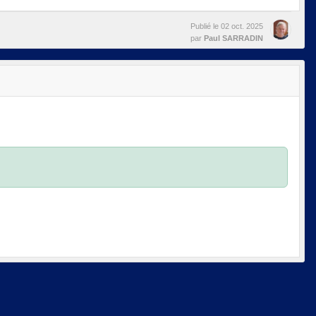
Publié le
02 oct. 2025
par
Paul SARRADIN