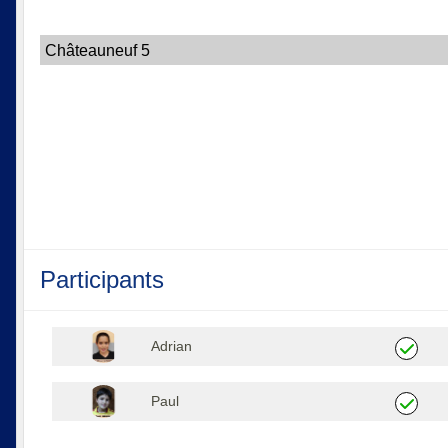
Châteauneuf 5
Participants
Adrian
Paul