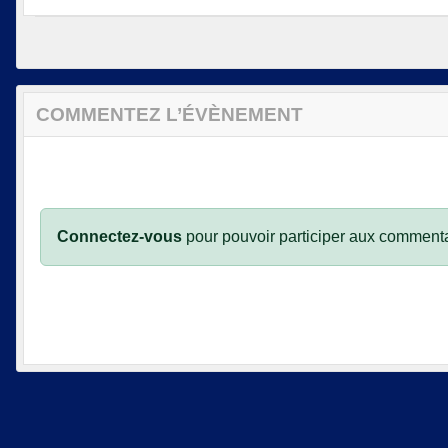
COMMENTEZ L’ÉVÈNEMENT
Connectez-vous
pour pouvoir participer aux commenta