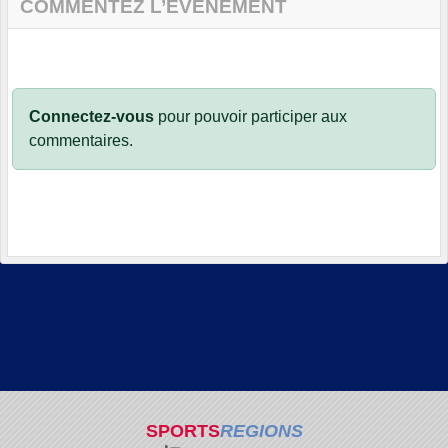
COMMENTEZ L’ÉVÈNEMENT
Connectez-vous
pour pouvoir participer aux
commentaires.
SPORTS
REGIONS