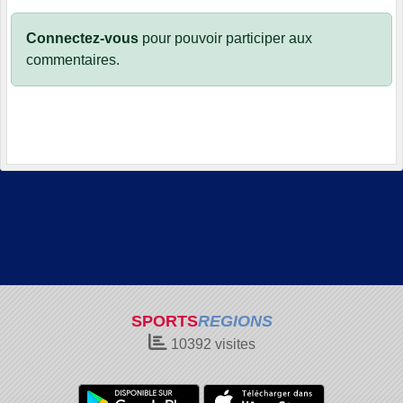
Connectez-vous
pour pouvoir participer aux
commentaires.
SPORTS
REGIONS
10392
visites