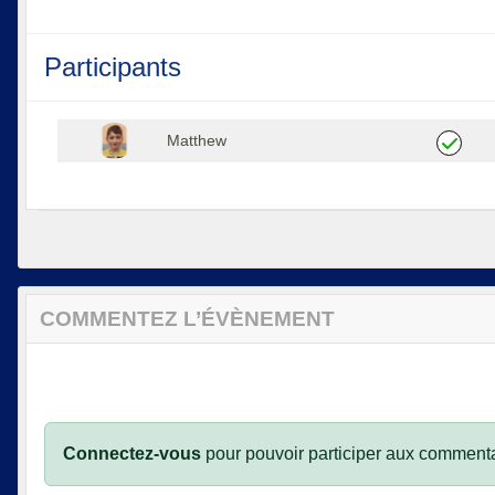
Participants
Matthew
COMMENTEZ L’ÉVÈNEMENT
Connectez-vous
pour pouvoir participer aux commenta