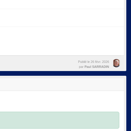
Publié le
26 févr. 2026
par
Paul SARRADIN