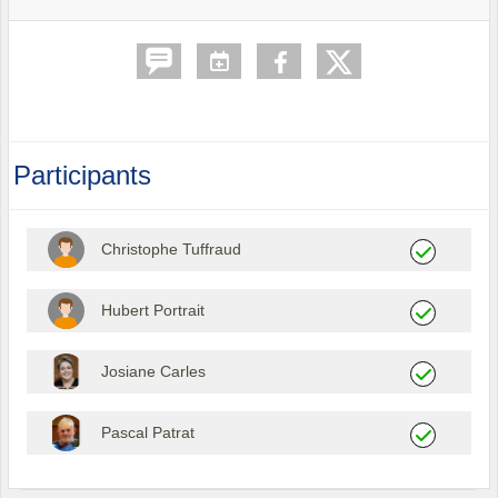
Participants
Christophe Tuffraud
Hubert Portrait
Josiane Carles
Pascal Patrat