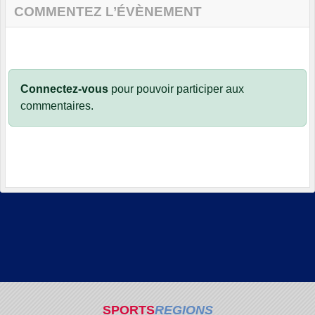
COMMENTEZ L’ÉVÈNEMENT
Connectez-vous
pour pouvoir participer aux
commentaires.
SPORTS
REGIONS