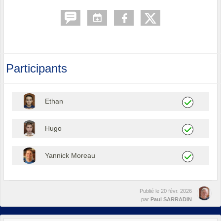
Participants
Ethan
Hugo
Yannick Moreau
Publié le
20 févr. 2026
par
Paul SARRADIN