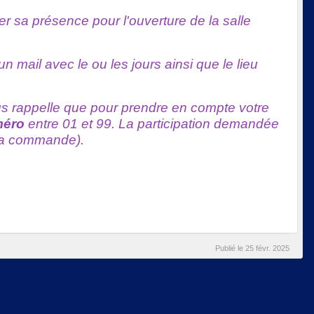
uer sa présence pour l'ouverture de la salle
mail avec le ou les jours ainsi que le lieu
s rappelle que pour prendre en compte votre
éro
entre 01 et 99. La participation demandée
 la commande).
Publié le
25 févr. 2025